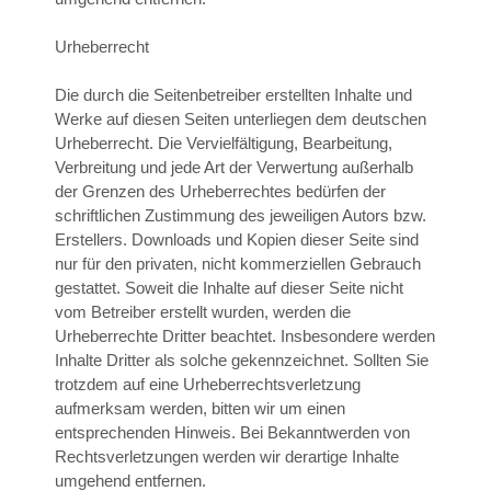
Urheberrecht
Die durch die Seitenbetreiber erstellten Inhalte und
Werke auf diesen Seiten unterliegen dem deutschen
Urheberrecht. Die Vervielfältigung, Bearbeitung,
Verbreitung und jede Art der Verwertung außerhalb
der Grenzen des Urheberrechtes bedürfen der
schriftlichen Zustimmung des jeweiligen Autors bzw.
Erstellers. Downloads und Kopien dieser Seite sind
nur für den privaten, nicht kommerziellen Gebrauch
gestattet. Soweit die Inhalte auf dieser Seite nicht
vom Betreiber erstellt wurden, werden die
Urheberrechte Dritter beachtet. Insbesondere werden
Inhalte Dritter als solche gekennzeichnet. Sollten Sie
trotzdem auf eine Urheberrechtsverletzung
aufmerksam werden, bitten wir um einen
entsprechenden Hinweis. Bei Bekanntwerden von
Rechtsverletzungen werden wir derartige Inhalte
umgehend entfernen.