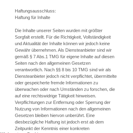
Haftungsausschluss:
Haftung für Inhalte
Die Inhalte unserer Seiten wurden mit größter
Sorgfalt erstellt. Für die Richtigkeit, Vollständigkeit
und Aktualität der Inhalte können wir jedoch keine
Gewähr übernehmen. Als Diensteanbieter sind wir
gemäß § 7 Abs.1 TMG für eigene Inhalte auf diesen
Seiten nach den allgemeinen Gesetzen
verantwortlich. Nach §§ 8 bis 10 TMG sind wir als
Diensteanbieter jedoch nicht verpflichtet, übermittelte
oder gespeicherte fremde Informationen zu
überwachen oder nach Umständen zu forschen, die
auf eine rechtswidrige Tätigkeit hinweisen.
Verpflichtungen zur Entfernung oder Sperrung der
Nutzung von Informationen nach den allgemeinen
Gesetzen bleiben hiervon unberührt. Eine
diesbezügliche Haftung ist jedoch erst ab dem
Zeitpunkt der Kenntnis einer konkreten